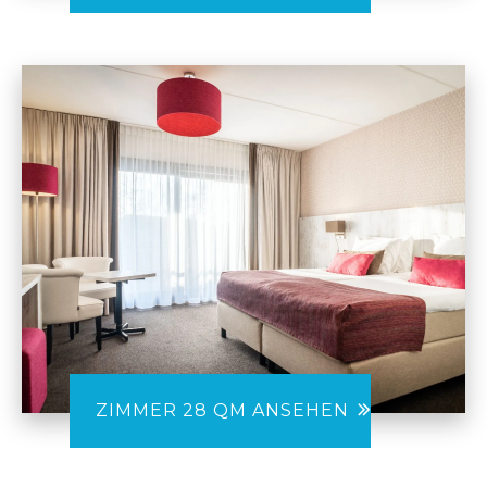
ZIMMER 28 QM ANSEHEN