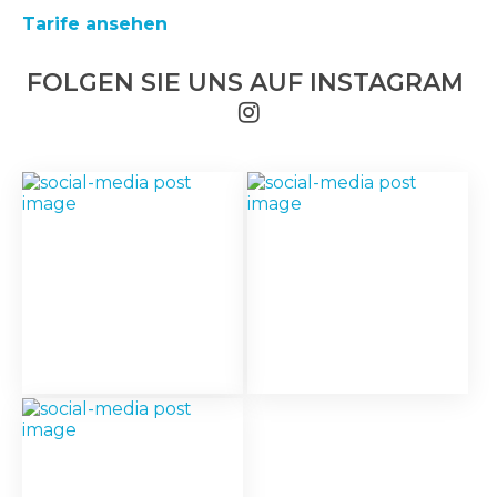
Tarife ansehen
FOLGEN SIE UNS AUF INSTAGRAM