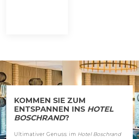
KOMMEN SIE ZUM
ENTSPANNEN INS
HOTEL
BOSCHRAND
?
Ultimativer Genuss: im
Hotel Boschrand