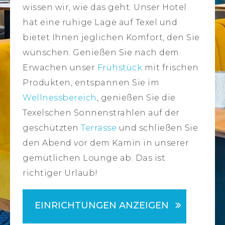
wissen wir, wie das geht. Unser Hotel
hat eine ruhige Lage auf Texel und
bietet Ihnen jeglichen Komfort, den Sie
wünschen. Genießen Sie nach dem
Erwachen unser
Frühstück
mit frischen
Produkten, entspannen Sie im
Wellnessbereich
, genießen Sie die
Texelschen Sonnenstrahlen auf der
geschützten
Terrasse
und schließen Sie
den Abend vor dem Kamin in unserer
gemütlichen Lounge ab. Das ist
richtiger Urlaub!
EINRICHTUNGEN ANZEIGEN