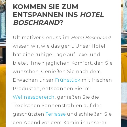
KOMMEN SIE ZUM
ENTSPANNEN INS
HOTEL
BOSCHRAND
?
Ultimativer Genuss: im
Hotel Boschrand
wissen wir, wie das geht. Unser Hotel
hat eine ruhige Lage auf Texel und
bietet Ihnen jeglichen Komfort, den Sie
wünschen. Genießen Sie nach dem
Erwachen unser
Frühstück
mit frischen
Produkten, entspannen Sie im
Wellnessbereich
, genießen Sie die
Texelschen Sonnenstrahlen auf der
geschützten
Terrasse
und schließen Sie
den Abend vor dem Kamin in unserer