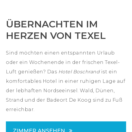
ÜBERNACHTEN IM
HERZEN VON TEXEL
Sind möchten einen entspannten Urlaub
oder ein Wochenende in der frischen Texel-
Luft genießen? Das
Hotel Boschrand
ist ein
komfortables Hotel in einer ruhigen Lage auf
der lebhaften Nordseeinsel. Wald, Dünen,
Strand und der Badeort De Koog sind zu Fuß
erreichbar.
ZIMMER ANSEHEN