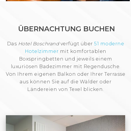
ÜBERNACHTUNG BUCHEN
Das
Hotel Boschrand
verfügt über
51 moderne
Hotelzimmer
mit komfortablen
Boxspringbetten und jeweils einem
luxuriösen Badezimmer mit Regendusche.
Von Ihrem eigenen Balkon oder Ihrer Terrasse
aus können Sie auf die Wälder oder
Ländereien von Texel blicken.