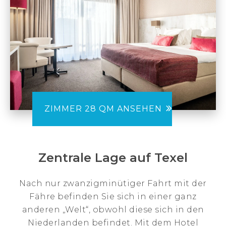
ZIMMER 28 QM ANSEHEN
Zentrale Lage auf Texel
Nach nur zwanzigminütiger Fahrt mit der
Fähre befinden Sie sich in einer ganz
anderen „Welt“, obwohl diese sich in den
Niederlanden befindet. Mit dem Hotel