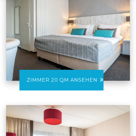
ZIMMER 20 QM ANSEHEN