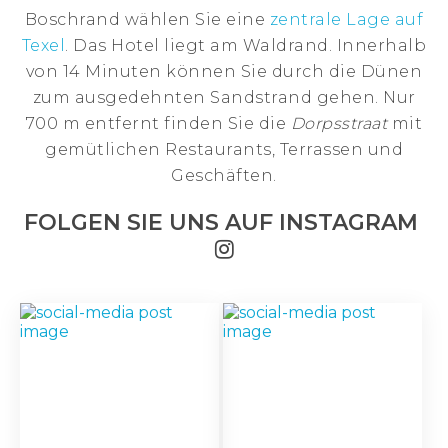
Boschrand wählen Sie eine
zentrale Lage auf
Texel
. Das Hotel liegt am Waldrand. Innerhalb
von 14 Minuten können Sie durch die Dünen
zum ausgedehnten Sandstrand gehen. Nur
700 m entfernt finden Sie die
Dorpsstraat
mit
gemütlichen Restaurants, Terrassen und
Geschäften.
FOLGEN SIE UNS AUF INSTAGRAM